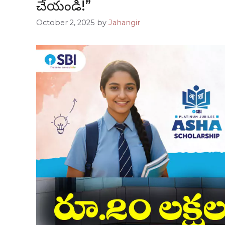
చేయండి!”
October 2, 2025
by
Jahangir