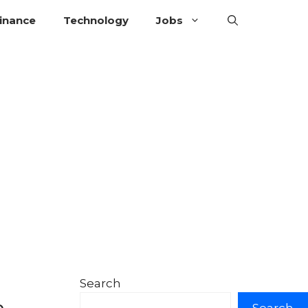
inance
Technology
Jobs
Search
..