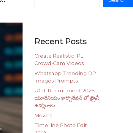
Search
Recent Posts
Create Realistic IPL
Crowd-Cam Videos
Whatsapp Trending DP
Images Prompts
UCIL Recruitment 2026 :
యూరేనియం కార్పొరేషన్ లో ట్రైనీ
ఉద్యోగాలు
Movies
Time line Photo Edit
2026