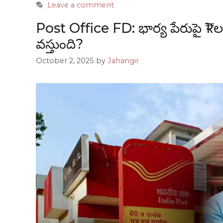
Leave a comment
Post Office FD: భార్య పేరుపై ₹1 
వస్తుంది?
October 2, 2025
by
Jahangir