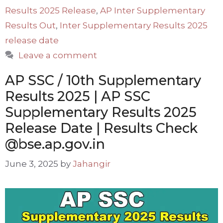
Results 2025 Release
,
AP Inter Supplementary
Results Out
,
Inter Supplementary Results 2025
release date
Leave a comment
AP SSC / 10th Supplementary
Results 2025 | AP SSC
Supplementary Results 2025
Release Date | Results Check
@bse.ap.gov.in
June 3, 2025
by
Jahangir