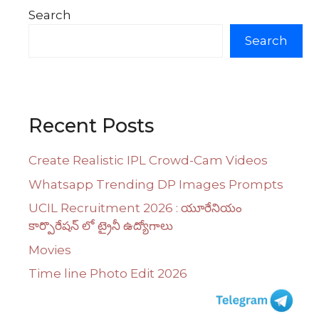
Search
Search
Recent Posts
Create Realistic IPL Crowd-Cam Videos
Whatsapp Trending DP Images Prompts
UCIL Recruitment 2026 : యూరేనియం
కార్పొరేషన్ లో ట్రైనీ ఉద్యోగాలు
Movies
Time line Photo Edit 2026