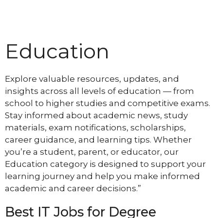
Education
Explore valuable resources, updates, and
insights across all levels of education — from
school to higher studies and competitive exams.
Stay informed about academic news, study
materials, exam notifications, scholarships,
career guidance, and learning tips. Whether
you’re a student, parent, or educator, our
Education category is designed to support your
learning journey and help you make informed
academic and career decisions.”
Best IT Jobs for Degree