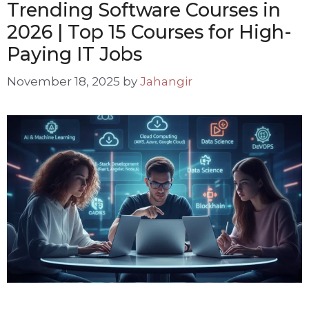
Trending Software Courses in
2026 | Top 15 Courses for High-
Paying IT Jobs
November 18, 2025
by
Jahangir