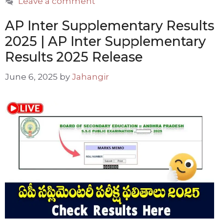
Leave a comment
AP Inter Supplementary Results
2025 | AP Inter Supplementary
Results 2025 Release
June 6, 2025
by
Jahangir