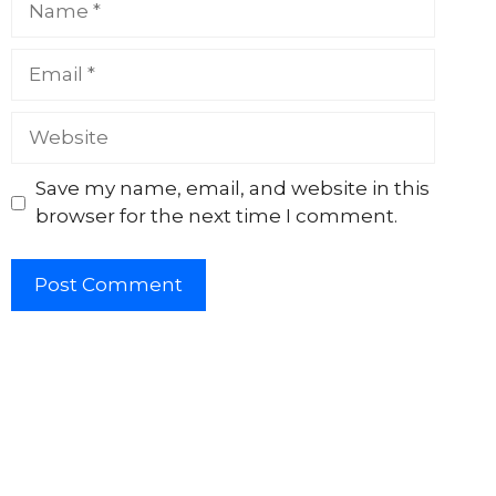
Email
Website
Save my name, email, and website in this
browser for the next time I comment.