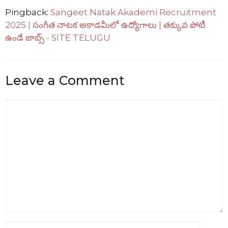
Pingback:
Sangeet Natak Akademi Recruitment
2025 | సంగీత నాటక అకాడమీలో ఉద్యోగాలు | తక్కువ పోటీ
ఉండే జాబ్స్ - SITE TELUGU
Leave a Comment
Comment
Name