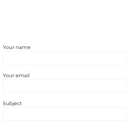
Your name
Your email
Subject