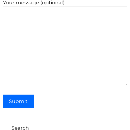
Your message (optional)
Search