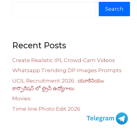
Search
Recent Posts
Create Realistic IPL Crowd-Cam Videos
Whatsapp Trending DP Images Prompts
UCIL Recruitment 2026 : యూరేనియం
కార్పొరేషన్ లో ట్రైనీ ఉద్యోగాలు
Movies
Time line Photo Edit 2026