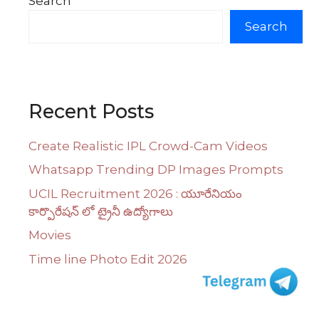
Search
Search
Recent Posts
Create Realistic IPL Crowd-Cam Videos
Whatsapp Trending DP Images Prompts
UCIL Recruitment 2026 : యూరేనియం
కార్పొరేషన్ లో ట్రైనీ ఉద్యోగాలు
Movies
Time line Photo Edit 2026