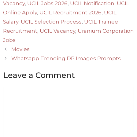
Vacancy
,
UCIL Jobs 2026
,
UCIL Notification
,
UCIL
Online Apply
,
UCIL Recruitment 2026
,
UCIL
Salary
,
UCIL Selection Process
,
UCIL Trainee
Recruitment
,
UCIL Vacancy
,
Uranium Corporation
Jobs
Movies
Whatsapp Trending DP Images Prompts
Leave a Comment
Comment