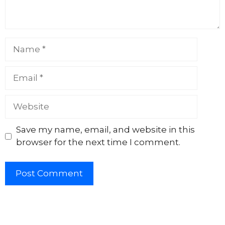
Name
Email
Website
Save my name, email, and website in this
browser for the next time I comment.