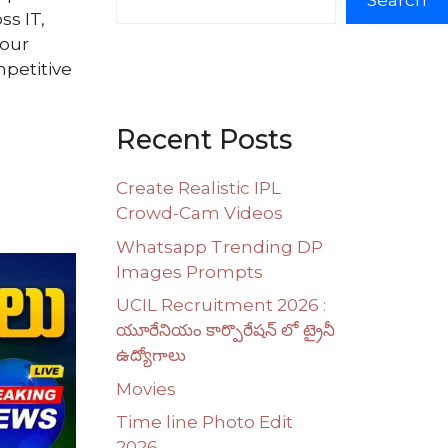
Search
ss IT,
 our
mpetitive
Recent Posts
Create Realistic IPL
Crowd-Cam Videos
Whatsapp Trending DP
Images Prompts
UCIL Recruitment 2026 :
యూరేనియం కార్పొరేషన్ లో ట్రైనీ
ఉద్యోగాలు
Movies
Time line Photo Edit
2026