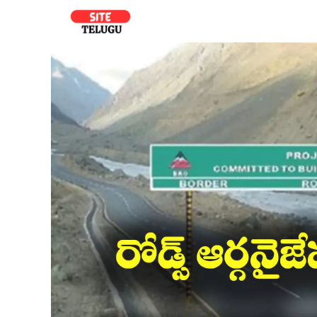
Skip
to
content