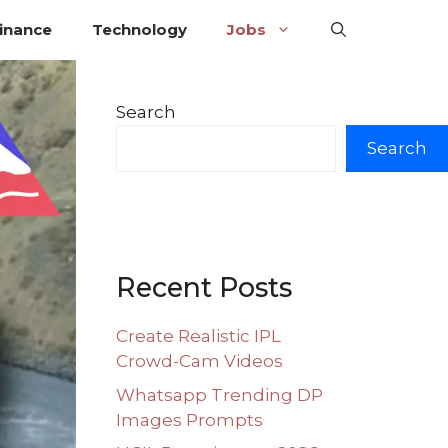
inance
Technology
Jobs
Search
Search
Recent Posts
Create Realistic IPL
Crowd-Cam Videos
Whatsapp Trending DP
Images Prompts