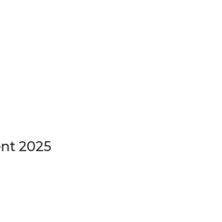
ent 2025