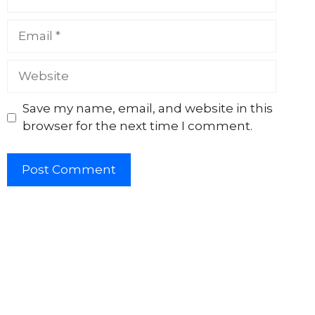
Email
Website
Save my name, email, and website in this
browser for the next time I comment.