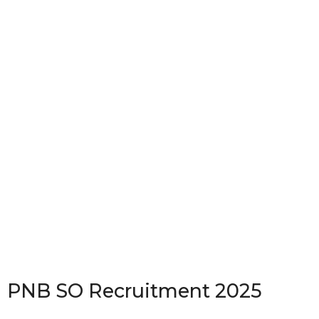
PNB SO Recruitment 2025