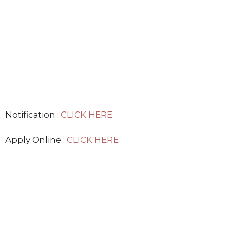
Notification :
CLICK HERE
Apply Online :
CLICK HERE