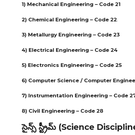
1) Mechanical Engineering – Code 21
2) Chemical Engineering – Code 22
.
3) Metallurgy Engineering – Code 23
4) Electrical Engineering – Code 24
5) Electronics Engineering – Code 25
6) Computer Science / Computer Enginee
7) Instrumentation Engineering – Code 2
8) Civil Engineering – Code 28
సైన్స్ స్ట్రీమ్ (Science Discipli