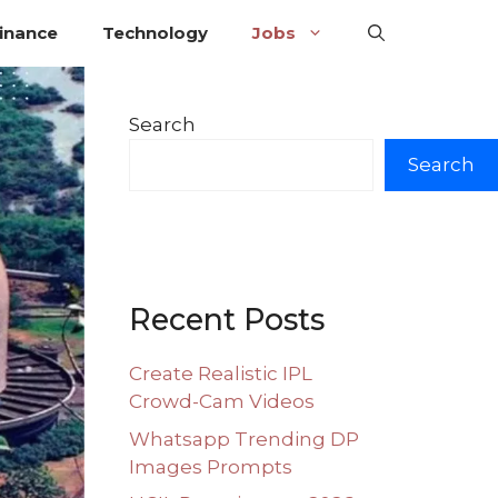
inance
Technology
Jobs
Search
Search
Recent Posts
Create Realistic IPL
Crowd-Cam Videos
Whatsapp Trending DP
Images Prompts