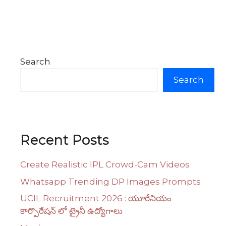
Search
Search
Recent Posts
Create Realistic IPL Crowd-Cam Videos
Whatsapp Trending DP Images Prompts
UCIL Recruitment 2026 : యూరేనియం
కార్పొరేషన్ లో ట్రైనీ ఉద్యోగాలు