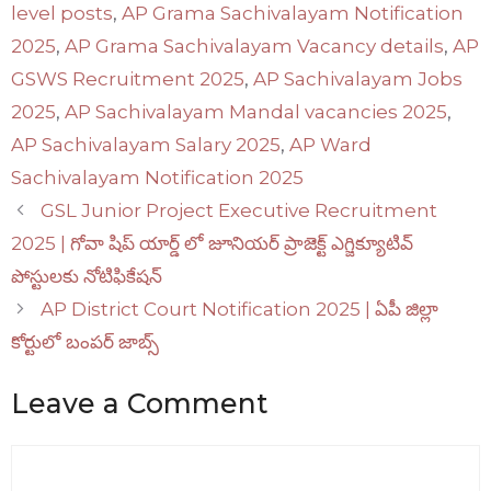
level posts
,
AP Grama Sachivalayam Notification
2025
,
AP Grama Sachivalayam Vacancy details
,
AP
GSWS Recruitment 2025
,
AP Sachivalayam Jobs
2025
,
AP Sachivalayam Mandal vacancies 2025
,
AP Sachivalayam Salary 2025
,
AP Ward
Sachivalayam Notification 2025
GSL Junior Project Executive Recruitment
2025 | గోవా షిప్ యార్డ్ లో జూనియర్ ప్రాజెక్ట్ ఎగ్జిక్యూటివ్
పోస్టులకు నోటిఫికేషన్
AP District Court Notification 2025 | ఏపీ జిల్లా
కోర్టులో బంపర్ జాబ్స్
Leave a Comment
Comment