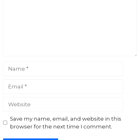
Name
Email
Website
Save my name, email, and website in this
browser for the next time I comment.