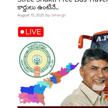
కార్డులు ఉంటేనే..
August 15, 2025
by
Jahangir