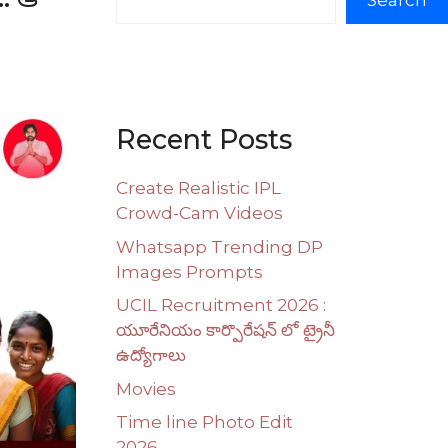
Search
Recent Posts
Create Realistic IPL
Crowd-Cam Videos
Whatsapp Trending DP
Images Prompts
UCIL Recruitment 2026 :
యూరేనియం కార్పొరేషన్ లో ట్రైనీ
ఉద్యోగాలు
Movies
Time line Photo Edit
2026