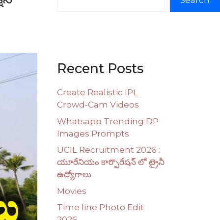
Search
Recent Posts
Create Realistic IPL
Crowd-Cam Videos
Whatsapp Trending DP
Images Prompts
UCIL Recruitment 2026 :
యూరేనియం కార్పొరేషన్ లో ట్రైనీ
ఉద్యోగాలు
Movies
Time line Photo Edit
2026