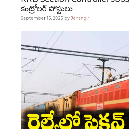
కంట్రోలర్ పోస్టులు
September 15, 2025
by
Jahangir