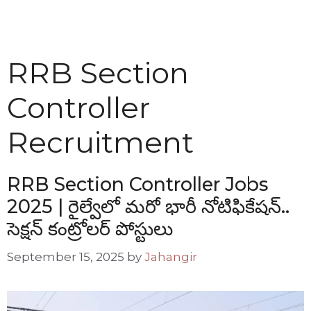
RRB Section
Controller
Recruitment
RRB Section Controller Jobs
2025 | రైల్వేలో మరో భారీ నోటిఫికేషన్..
సెక్షన్ కంట్రోలర్ పోస్టులు
September 15, 2025
by
Jahangir