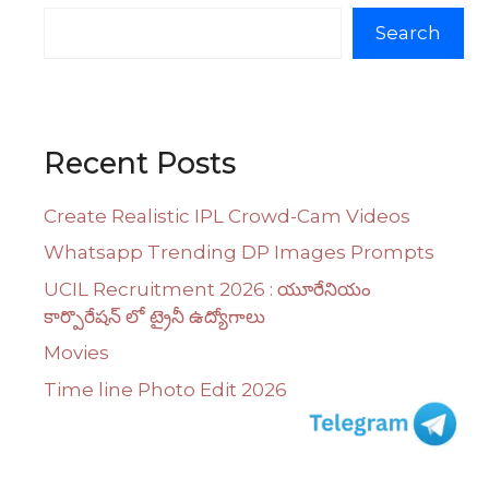
Search
Recent Posts
Create Realistic IPL Crowd-Cam Videos
Whatsapp Trending DP Images Prompts
UCIL Recruitment 2026 : యూరేనియం
కార్పొరేషన్ లో ట్రైనీ ఉద్యోగాలు
Movies
Time line Photo Edit 2026