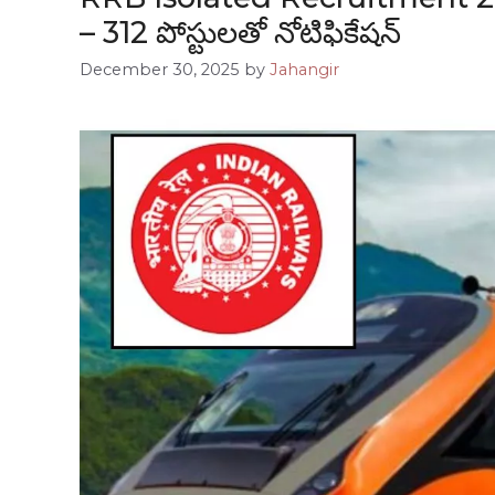
– 312 పోస్టులతో నోటిఫికేషన్
December 30, 2025
by
Jahangir