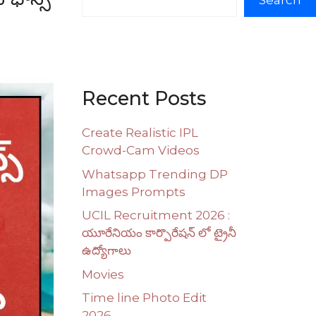
Search
Recent Posts
Create Realistic IPL
Crowd-Cam Videos
Whatsapp Trending DP
Images Prompts
UCIL Recruitment 2026 :
యూరేనియం కార్పొరేషన్ లో ట్రైనీ
ఉద్యోగాలు
Movies
Time line Photo Edit
2026