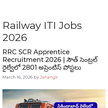
Railway ITI Jobs
2026
RRC SCR Apprentice
Recruitment 2026 | సౌత్ సెంట్రల్
రైల్వేలో 2801 అప్రెంటిస్ పోస్టలు
March 16, 2026
by
Jahangir