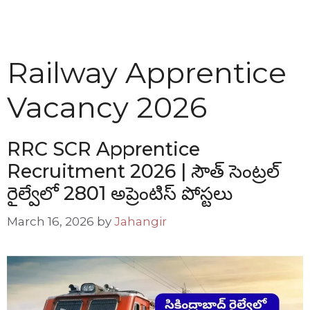
Railway Apprentice
Vacancy 2026
RRC SCR Apprentice
Recruitment 2026 | సౌత్ సెంట్రల్
రైల్వేలో 2801 అప్రెంటిస్ పోస్టలు
March 16, 2026
by
Jahangir