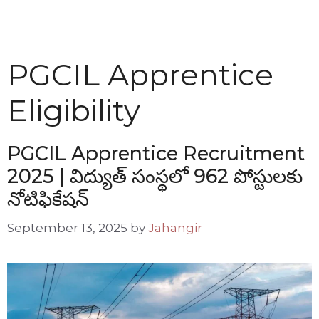
PGCIL Apprentice
Eligibility
PGCIL Apprentice Recruitment
2025 | విద్యుత్ సంస్థలో 962 పోస్టులకు
నోటిఫికేషన్
September 13, 2025
by
Jahangir