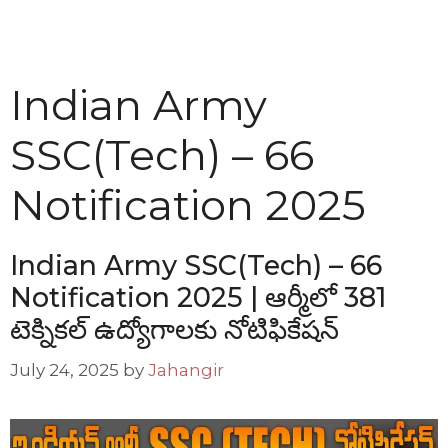
Indian Army
SSC(Tech) – 66
Notification 2025
Indian Army SSC(Tech) – 66
Notification 2025 | ఆర్మీలో 381
టెక్నికల్ ఉద్యోగాలకు నోటిఫికేషన్
July 24, 2025
by
Jahangir