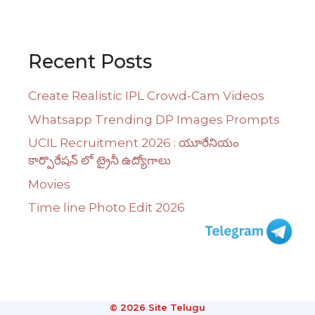
Recent Posts
Create Realistic IPL Crowd-Cam Videos
Whatsapp Trending DP Images Prompts
UCIL Recruitment 2026 : యూరేనియం
కార్పొరేషన్ లో ట్రైనీ ఉద్యోగాలు
Movies
Time line Photo Edit 2026
© 2026 Site Telugu