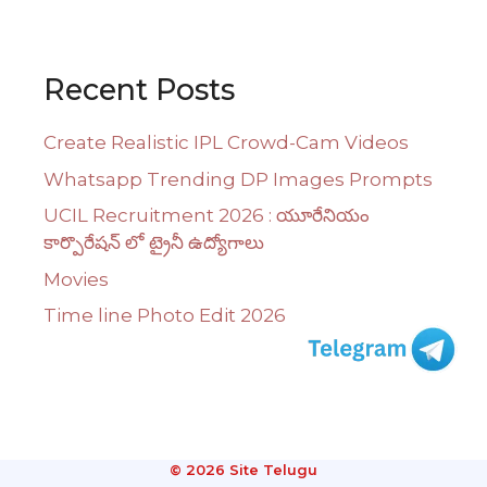
Recent Posts
Create Realistic IPL Crowd-Cam Videos
Whatsapp Trending DP Images Prompts
UCIL Recruitment 2026 : యూరేనియం
కార్పొరేషన్ లో ట్రైనీ ఉద్యోగాలు
Movies
Time line Photo Edit 2026
© 2026 Site Telugu