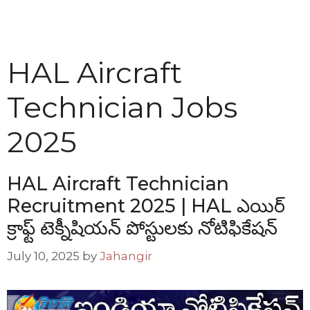
HAL Aircraft
Technician Jobs
2025
HAL Aircraft Technician
Recruitment 2025 | HAL ఎయిర్
క్రాఫ్ట్ టెక్నీషియన్ పోస్టులకు నోటిఫికేషన్
July 10, 2025
by
Jahangir