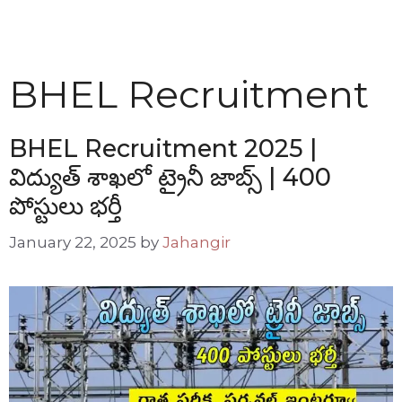
BHEL Recruitment
BHEL Recruitment 2025 |
విద్యుత్ శాఖలో ట్రైనీ జాబ్స్ | 400
పోస్టులు భర్తీ
January 22, 2025
by
Jahangir