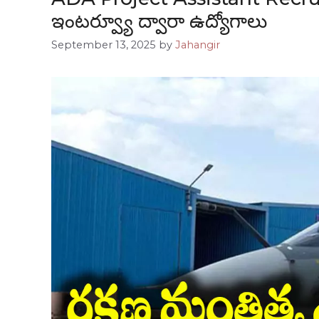
ఇంటర్వ్యూ ద్వారా ఉద్యోగాలు
September 13, 2025
by
Jahangir