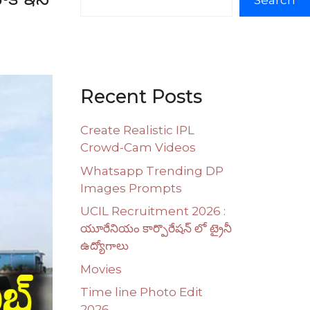
Search
Recent Posts
Create Realistic IPL
Crowd-Cam Videos
Whatsapp Trending DP
Images Prompts
UCIL Recruitment 2026 :
యూరేనియం కార్పొరేషన్ లో ట్రైనీ
ఉద్యోగాలు
Movies
Time line Photo Edit
2026