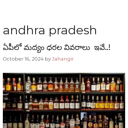
andhra pradesh
ఏపీలో మద్యం ధరల వివరాలు ఇవే..!
October 16, 2024
by
Jahangir