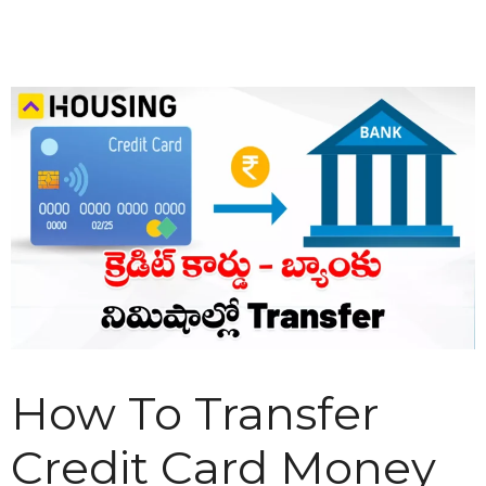
How To Transfer
Credit Card Money