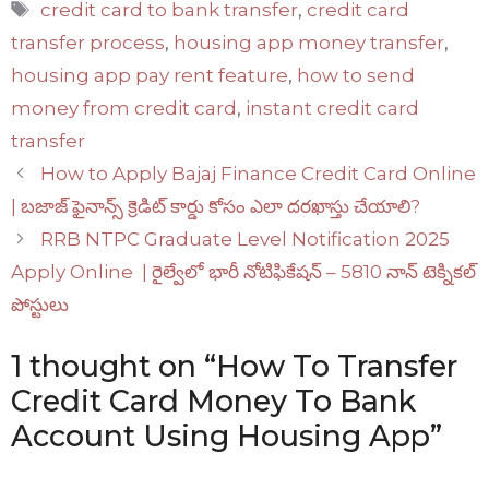
Tags
credit card to bank transfer
,
credit card
transfer process
,
housing app money transfer
,
housing app pay rent feature
,
how to send
money from credit card
,
instant credit card
transfer
How to Apply Bajaj Finance Credit Card Online
| బజాజ్ ఫైనాన్స్ క్రెడిట్ కార్డు కోసం ఎలా దరఖాస్తు చేయాలి?
RRB NTPC Graduate Level Notification 2025
Apply Online | రైల్వేలో భారీ నోటిఫికేషన్ – 5810 నాన్ టెక్నికల్
పోస్టులు
1 thought on “How To Transfer
Credit Card Money To Bank
Account Using Housing App”