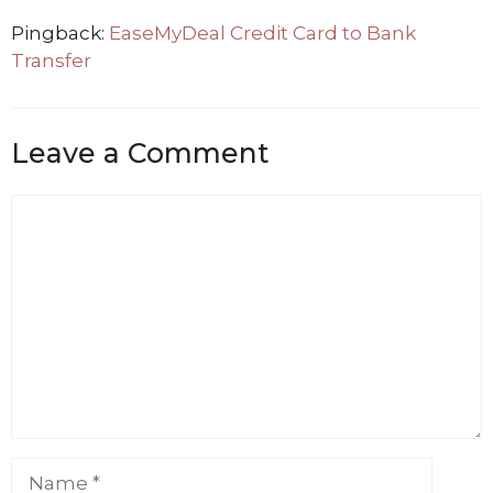
Pingback:
EaseMyDeal Credit Card to Bank
Transfer
Leave a Comment
Comment
Name