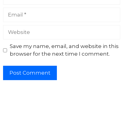
Email
Website
Save my name, email, and website in this
browser for the next time I comment.