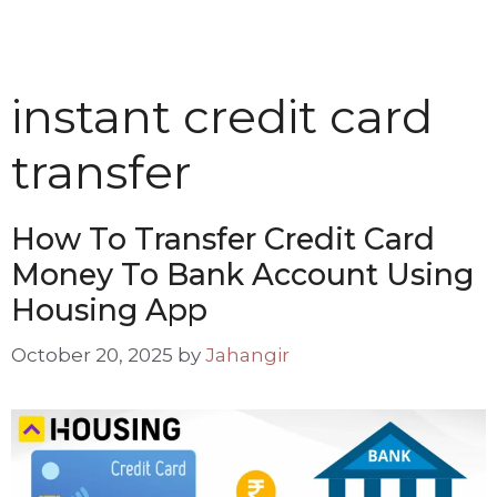
instant credit card
transfer
How To Transfer Credit Card
Money To Bank Account Using
Housing App
October 20, 2025
by
Jahangir