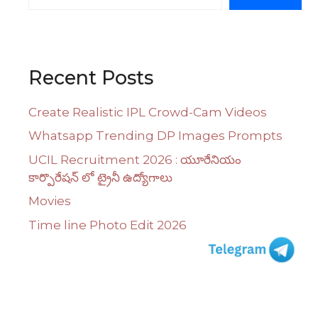
Recent Posts
Create Realistic IPL Crowd-Cam Videos
Whatsapp Trending DP Images Prompts
UCIL Recruitment 2026 : యూరేనియం
కార్పొరేషన్ లో ట్రైనీ ఉద్యోగాలు
Movies
Time line Photo Edit 2026