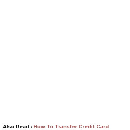
Also Read :
How To Transfer Credit Card