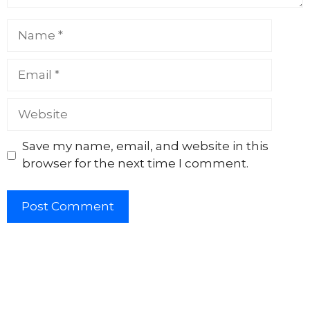
Name
Email
Website
Save my name, email, and website in this
browser for the next time I comment.