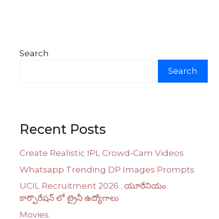
Search
Search
Recent Posts
Create Realistic IPL Crowd-Cam Videos
Whatsapp Trending DP Images Prompts
UCIL Recruitment 2026 : యూరేనియం
కార్పొరేషన్ లో ట్రైనీ ఉద్యోగాలు
Movies