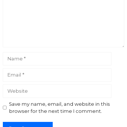
Name
Email
Website
Save my name, email, and website in this
browser for the next time I comment.