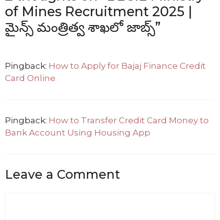
of Mines Recruitment 2025 |
మైన్స్ మంత్రిత్వ శాఖలో జాబ్స్”
Pingback:
How to Apply for Bajaj Finance Credit
Card Online
Pingback:
How to Transfer Credit Card Money to
Bank Account Using Housing App
Leave a Comment
Comment