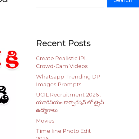
Search
Recent Posts
Create Realistic IPL
Crowd-Cam Videos
Whatsapp Trending DP
Images Prompts
UCIL Recruitment 2026 :
యూరేనియం కార్పొరేషన్ లో ట్రైనీ
ఉద్యోగాలు
Movies
Time line Photo Edit
2026