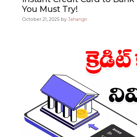
You Must Try!
October 21, 2025
by
Jahangir