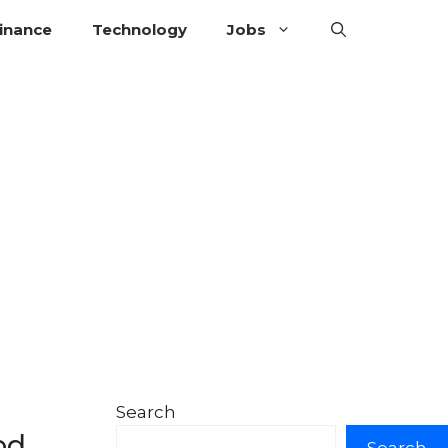
inance
Technology
Jobs
Search
od