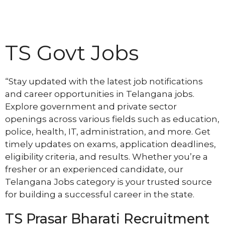
TS Govt Jobs
“Stay updated with the latest job notifications
and career opportunities in Telangana jobs.
Explore government and private sector
openings across various fields such as education,
police, health, IT, administration, and more. Get
timely updates on exams, application deadlines,
eligibility criteria, and results. Whether you’re a
fresher or an experienced candidate, our
Telangana Jobs category is your trusted source
for building a successful career in the state.
TS Prasar Bharati Recruitment