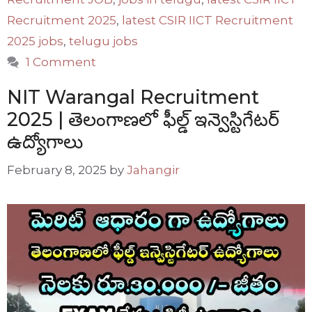
Recruitment 2025
,
latest CSIR IICT Recruitment
2025 jobs
,
telugu jobs
1 Comment
NIT Warangal Recruitment
2025 | తెలంగాణలో ఫీల్డ్ ఇన్వెస్టిగేటర్
ఉద్యోగాలు
February 8, 2025
by
Jahangir