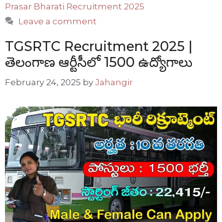
Prasar Bharati Recruitment 2025
Leave a comment
TGSRTC Recruitment 2025 |
తెలంగాణ ఆర్టీసీలో 1500 ఉద్యోగాలు
February 24, 2025
by
Jahangir