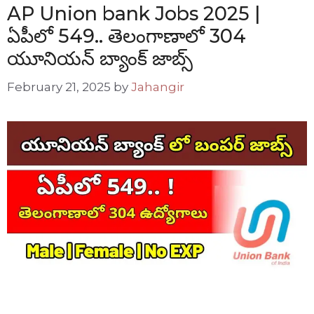
AP Union bank Jobs 2025 |
ఏపీలో 549.. తెలంగాణాలో 304
యూనియన్ బ్యాంక్ జాబ్స్
February 21, 2025
by
Jahangir