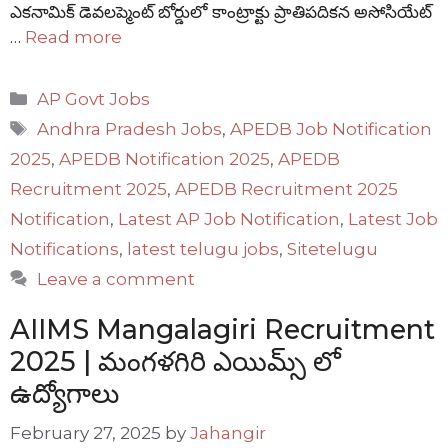
ఎకనామిక్ డెవలప్మెంట్ బోర్డులో కాంట్రాక్టు ప్రాతిపదికన అసోసియేట్
…
Read more
Categories
AP Govt Jobs
Tags
Andhra Pradesh Jobs
,
APEDB Job Notification
2025
,
APEDB Notification 2025
,
APEDB
Recruitment 2025
,
APEDB Recruitment 2025
Notification
,
Latest AP Job Notification
,
Latest Job
Notifications
,
latest telugu jobs
,
Sitetelugu
Leave a comment
AIIMS Mangalagiri Recruitment
2025 | మంగళగిరి ఎయిమ్స్ లో
ఉద్యోగాలు
February 27, 2025
by
Jahangir