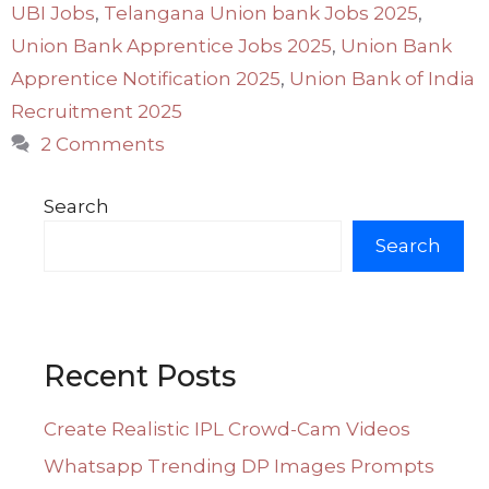
UBI Jobs
,
Telangana Union bank Jobs 2025
,
Union Bank Apprentice Jobs 2025
,
Union Bank
Apprentice Notification 2025
,
Union Bank of India
Recruitment 2025
2 Comments
Search
Search
Recent Posts
Create Realistic IPL Crowd-Cam Videos
Whatsapp Trending DP Images Prompts