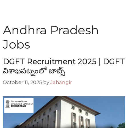
Andhra Pradesh
Jobs
DGFT Recruitment 2025 | DGFT
విశాఖపట్నంలో జాబ్స్
October 11, 2025
by
Jahangir