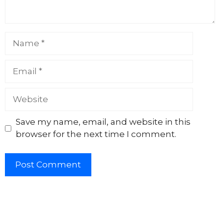
Name
Email
Website
Save my name, email, and website in this
browser for the next time I comment.