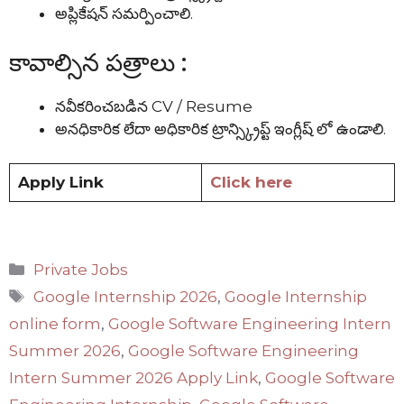
అప్లికేషన్ సమర్పించాలి.
కావాల్సిన పత్రాలు :
నవీకరించబడిన CV / Resume
అనధికారిక లేదా అధికారిక ట్రాన్స్క్రిప్ట్ ఇంగ్లీష్ లో ఉండాలి.
Apply Link
Click here
Categories
Private Jobs
Tags
Google Internship 2026
,
Google Internship
online form
,
Google Software Engineering Intern
Summer 2026
,
Google Software Engineering
Intern Summer 2026 Apply Link
,
Google Software