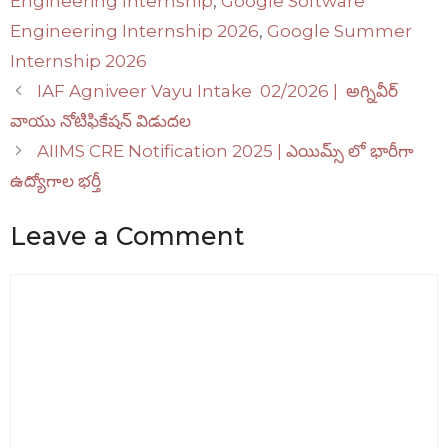
Engineering Internship
,
Google Software
Engineering Internship 2026
,
Google Summer
Internship 2026
IAF Agniveer Vayu Intake 02/2026 | అగ్నివీర్
వాయు నోటిఫికేషన్ విడుదల
AIIMS CRE Notification 2025 | ఎయిమ్స్ లో భారీగా
ఉద్యోగాల భర్తీ
Leave a Comment
Comment