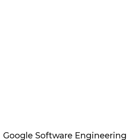
Google Software Engineering