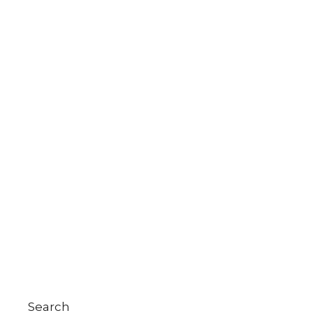
Search