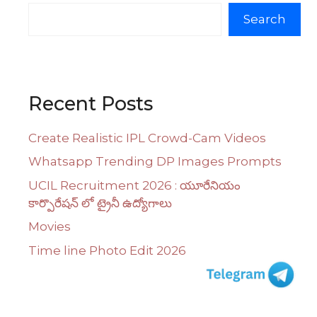
Search
Recent Posts
Create Realistic IPL Crowd-Cam Videos
Whatsapp Trending DP Images Prompts
UCIL Recruitment 2026 : యూరేనియం
కార్పొరేషన్ లో ట్రైనీ ఉద్యోగాలు
Movies
Time line Photo Edit 2026