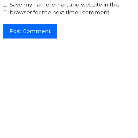
Save my name, email, and website in this
browser for the next time I comment.