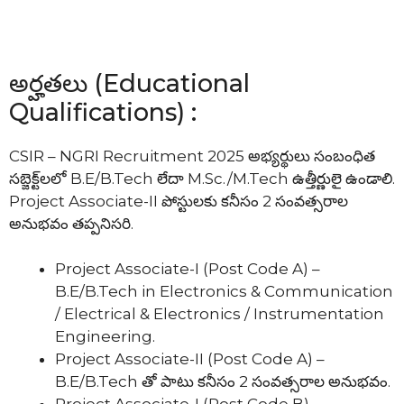
అర్హతలు (Educational
Qualifications) :
CSIR – NGRI Recruitment 2025 అభ్యర్థులు సంబంధిత
సబ్జెక్ట్‌లలో B.E/B.Tech లేదా M.Sc./M.Tech ఉత్తీర్ణులై ఉండాలి.
Project Associate-II పోస్టులకు కనీసం 2 సంవత్సరాల
అనుభవం తప్పనిసరి.
Project Associate-I (Post Code A) –
B.E/B.Tech in Electronics & Communication
/ Electrical & Electronics / Instrumentation
Engineering.
Project Associate-II (Post Code A) –
B.E/B.Tech తో పాటు కనీసం 2 సంవత్సరాల అనుభవం.