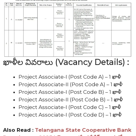
ఖాళీల వివరాలు (Vacancy Details) :
Project Associate-I (Post Code A) – 1 ఖాళీ
Project Associate-II (Post Code A) – 1 ఖాళీ
Project Associate-I (Post Code B) – 1 ఖాళీ
Project Associate-II (Post Code B) – 1 ఖాళీ
Project Associate-I (Post Code C) – 1 ఖాళీ
Project Associate-I (Post Code D) – 1 ఖాళీ
Also Read :
Telangana State Cooperative Bank