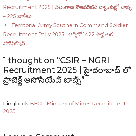
Recruitment 2025 | తెలంగాణ కోఆపరేటివ్ బ్యాంకుల్లో జాబ్స్
– 225 ఖాళీలు
Territorial Army Southern Command Soldier
Recruitment Rally 2025 | ఆర్మీలో 1422 పోస్టులకు
నోటిఫికేషన్
1 thought on “CSIR – NGRI
Recruitment 2025 | హైదరాబాద్ లో
ప్రాజెక్ట్ అసోసియేట్ జాబ్స్”
Pingback:
BECIL Ministry of Mines Recruitment
2025