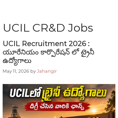
UCIL CR&D Jobs
UCIL Recruitment 2026 :
యూరేనియం కార్పొరేషన్ లో ట్రైనీ
ఉద్యోగాలు
May 11, 2026
by
Jahangir