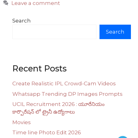
Leave a comment
Search
Search
Recent Posts
Create Realistic IPL Crowd-Cam Videos
Whatsapp Trending DP Images Prompts
UCIL Recruitment 2026 : యూరేనియం
కార్పొరేషన్ లో ట్రైనీ ఉద్యోగాలు
Movies
Time line Photo Edit 2026