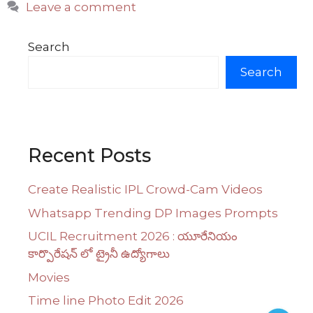
Leave a comment
Search
Search
Recent Posts
Create Realistic IPL Crowd-Cam Videos
Whatsapp Trending DP Images Prompts
UCIL Recruitment 2026 : యూరేనియం
కార్పొరేషన్ లో ట్రైనీ ఉద్యోగాలు
Movies
Time line Photo Edit 2026