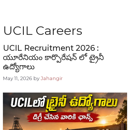
UCIL Careers
UCIL Recruitment 2026 :
యూరేనియం కార్పొరేషన్ లో ట్రైనీ
ఉద్యోగాలు
May 11, 2026
by
Jahangir