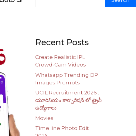
Search
Recent Posts
Create Realistic IPL
Crowd-Cam Videos
Whatsapp Trending DP
Images Prompts
UCIL Recruitment 2026 :
యూరేనియం కార్పొరేషన్ లో ట్రైనీ
ఉద్యోగాలు
Movies
Time line Photo Edit
2026