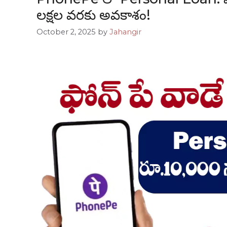
లక్షల వరకు అవకాశం!
October 2, 2025
by
Jahangir