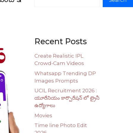
Search
Recent Posts
Create Realistic IPL
Crowd-Cam Videos
Whatsapp Trending DP
Images Prompts
UCIL Recruitment 2026 :
యూరేనియం కార్పొరేషన్ లో ట్రైనీ
ఉద్యోగాలు
Movies
Time line Photo Edit
2026