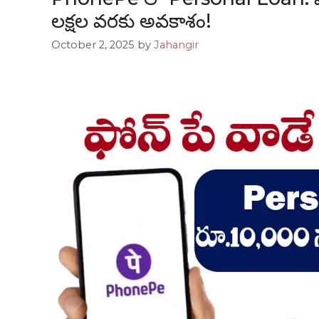
లక్షల వరకు అవకాశం!
October 2, 2025
by
Jahangir