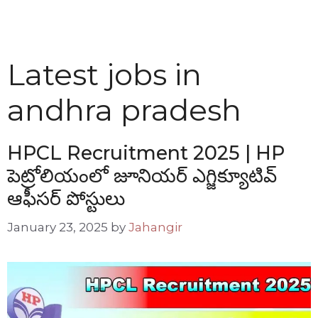
Latest jobs in
andhra pradesh
HPCL Recruitment 2025 | HP
పెట్రోలియంలో జూనియర్ ఎగ్జిక్యూటివ్
ఆఫీసర్ పోస్టులు
January 23, 2025
by
Jahangir