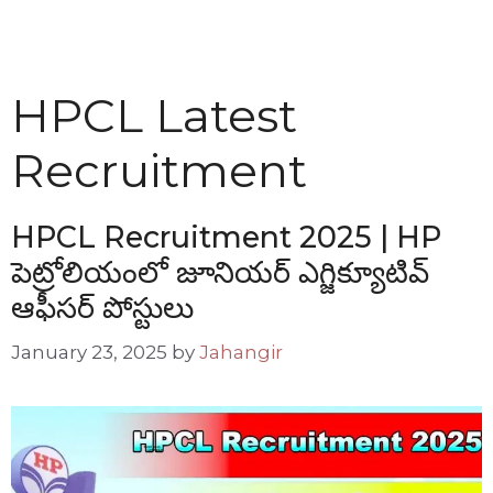
HPCL Latest
Recruitment
HPCL Recruitment 2025 | HP
పెట్రోలియంలో జూనియర్ ఎగ్జిక్యూటివ్
ఆఫీసర్ పోస్టులు
January 23, 2025
by
Jahangir