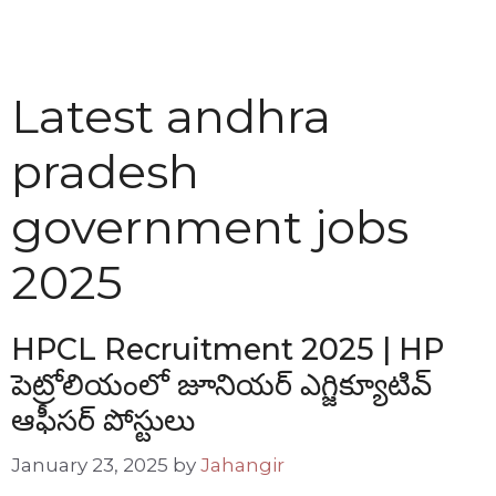
Latest andhra
pradesh
government jobs
2025
HPCL Recruitment 2025 | HP
పెట్రోలియంలో జూనియర్ ఎగ్జిక్యూటివ్
ఆఫీసర్ పోస్టులు
January 23, 2025
by
Jahangir