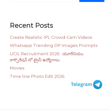
Recent Posts
Create Realistic IPL Crowd-Cam Videos
Whatsapp Trending DP Images Prompts
UCIL Recruitment 2026 : యూరేనియం
కార్పొరేషన్ లో ట్రైనీ ఉద్యోగాలు
Movies
Time line Photo Edit 2026