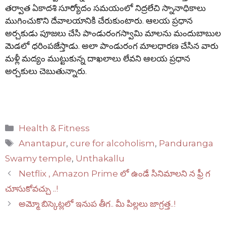
తర్వాత ఏకాదశి సూర్యోదం సమయంలో నిద్రలేచి స్నానాధికాలు
ముగించుకొని దేవాలయానికి చేరుకుంటారు. ఆలయ ప్రధాన
అర్చకుడు పూజలు చేసి పాండురంగస్వామి మాలను మందుబాబుల
మెడలో ధరింపజేస్తాడు. అలా పాండురంగ మాలధారణ చేసిన వారు
మళ్లీ మద్యం ముట్టుకున్న దాఖలాలు లేవని ఆలయ ప్రధాన
అర్చకులు చెబుతున్నారు.
Categories
Health & Fitness
Tags
Anantapur
,
cure for alcoholism
,
Panduranga
Swamy temple
,
Unthakallu
Netflix , Amazon Prime లో ఉండే సినిమాలని న ఫ్రీ గ
చూసుకోవచ్చు ..!
అమ్మో బిస్కెట్లలో ఇనుప తీగ.. మీ పిల్లలు జాగ్రత్త..!