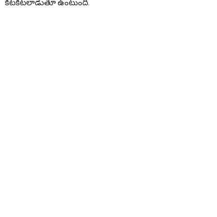
కిటకిటలాడుతూ ఉంటుంది.