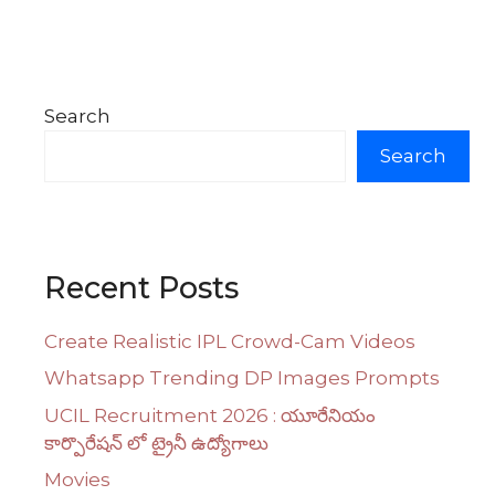
Search
Search
Recent Posts
Create Realistic IPL Crowd-Cam Videos
Whatsapp Trending DP Images Prompts
UCIL Recruitment 2026 : యూరేనియం
కార్పొరేషన్ లో ట్రైనీ ఉద్యోగాలు
Movies