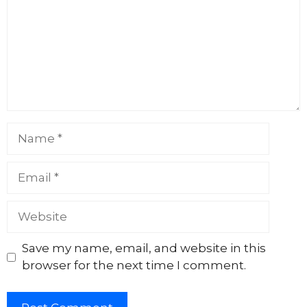
Name
Email
Website
Save my name, email, and website in this
browser for the next time I comment.