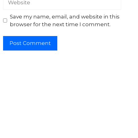
Save my name, email, and website in this
browser for the next time I comment.