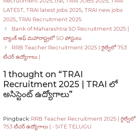
Recrutiment 2025
,
trai
,
TRAI JOBS 2025
,
TRAI
LATEST
,
TRAI latest jobs 2025
,
TRAI new jobs
2025
,
TRAI Recruitment 2025
Bank of Maharashtra SO Recruitment 2025 |
బ్యాంక్ ఆఫ్ మహారాష్ట్రలో SO పోస్టులు
RRB Teacher Recruitment 2025 | రైల్వేలో 753
టీచర్ ఉద్యోగాలు |
1 thought on “TRAI
Recruitment 2025 | TRAI లో
అసిస్టెంట్ ఉద్యోగాలు”
Pingback:
RRB Teacher Recruitment 2025 | రైల్వేలో
753 టీచర్ ఉద్యోగాలు | - SITE TELUGU