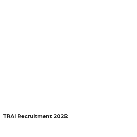
TRAI Recruitment 2025: