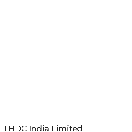
THDC India Limited