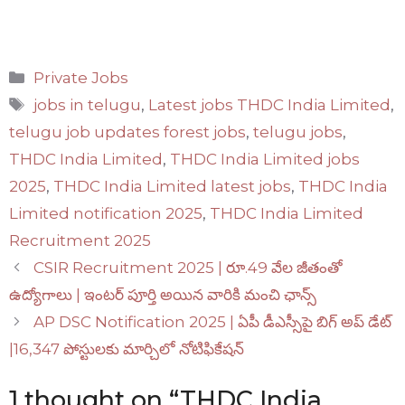
Categories
Private Jobs
Tags
jobs in telugu
,
Latest jobs THDC India Limited
,
telugu job updates forest jobs
,
telugu jobs
,
THDC India Limited
,
THDC India Limited jobs
2025
,
THDC India Limited latest jobs
,
THDC India
Limited notification 2025
,
THDC India Limited
Recruitment 2025
CSIR Recruitment 2025 | రూ.49 వేల జీతంతో
ఉద్యోగాలు | ఇంటర్ పూర్తి అయిన వారికి మంచి ఛాన్స్
AP DSC Notification 2025 | ఏపీ డీఎస్సీపై బిగ్ అప్ డేట్
|16,347 పోస్టులకు మార్చిలో నోటిఫికేషన్
1 thought on “THDC India