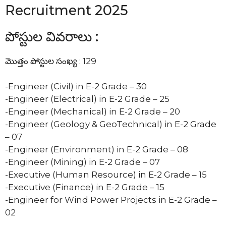
Recruitment 2025
పోస్టుల వివరాలు :
మొత్తం పోస్టుల సంఖ్య : 129
-Engineer (Civil) in E-2 Grade – 30
-Engineer (Electrical) in E-2 Grade – 25
-Engineer (Mechanical) in E-2 Grade – 20
-Engineer (Geology & GeoTechnical) in E-2 Grade
– 07
-Engineer (Environment) in E-2 Grade – 08
-Engineer (Mining) in E-2 Grade – 07
-Executive (Human Resource) in E-2 Grade – 15
-Executive (Finance) in E-2 Grade – 15
-Engineer for Wind Power Projects in E-2 Grade –
02