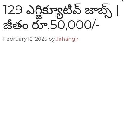
129 ఎగ్జిక్యూటివ్ జాబ్స్ |
జీతం రూ.50,000/-
February 12, 2025
by
Jahangir