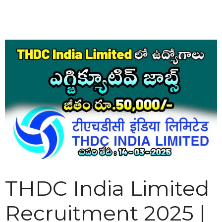
THDC India Limited
Recruitment 2025 |