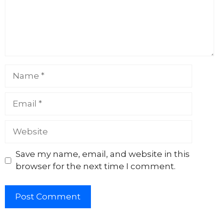
Name
Email
Website
Save my name, email, and website in this
browser for the next time I comment.