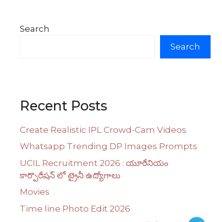
Search
Search
Recent Posts
Create Realistic IPL Crowd-Cam Videos
Whatsapp Trending DP Images Prompts
UCIL Recruitment 2026 : యూరేనియం
కార్పొరేషన్ లో ట్రైనీ ఉద్యోగాలు
Movies
Time line Photo Edit 2026