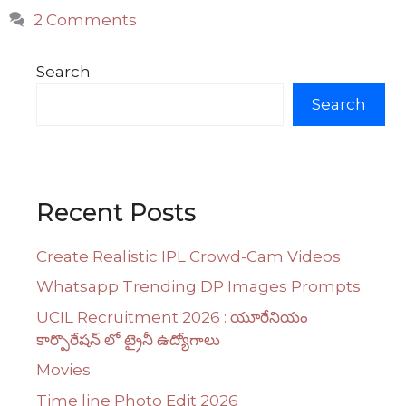
2 Comments
Search
Search
Recent Posts
Create Realistic IPL Crowd-Cam Videos
Whatsapp Trending DP Images Prompts
UCIL Recruitment 2026 : యూరేనియం
కార్పొరేషన్ లో ట్రైనీ ఉద్యోగాలు
Movies
Time line Photo Edit 2026