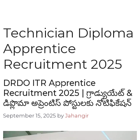
Technician Diploma
Apprentice
Recruitment 2025
DRDO ITR Apprentice
Recruitment 2025 | గ్రాడ్యుయేట్ &
డిప్లొమా అప్రెంటిస్ పోస్టులకు నోటిఫికేషన్
September 15, 2025
by
Jahangir