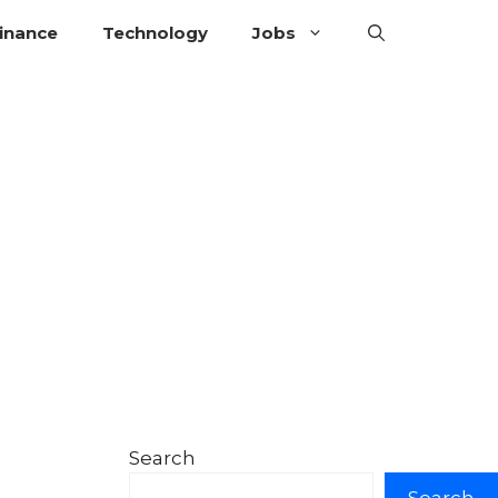
inance
Technology
Jobs
Search