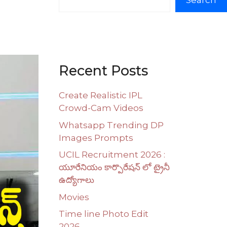
Search
Recent Posts
Create Realistic IPL
Crowd-Cam Videos
Whatsapp Trending DP
Images Prompts
UCIL Recruitment 2026 :
యూరేనియం కార్పొరేషన్ లో ట్రైనీ
ఉద్యోగాలు
Movies
Time line Photo Edit
2026