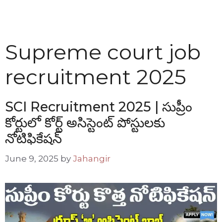
Supreme court job
recruitment 2025
SCI Recruitment 2025 | సుప్రీం
కోర్టులో కోర్ట్ అసిస్టెంట్ పోస్టులకు
నోటిఫికేషన్
June 9, 2025
by
Jahangir