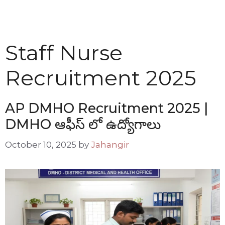
Staff Nurse
Recruitment 2025
AP DMHO Recruitment 2025 |
DMHO ఆఫీస్ లో ఉద్యోగాలు
October 10, 2025
by
Jahangir