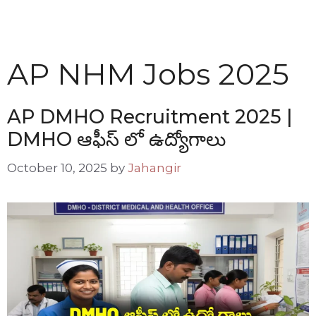
AP NHM Jobs 2025
AP DMHO Recruitment 2025 |
DMHO ఆఫీస్ లో ఉద్యోగాలు
October 10, 2025
by
Jahangir