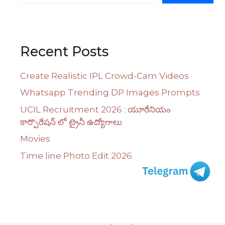
Recent Posts
Create Realistic IPL Crowd-Cam Videos
Whatsapp Trending DP Images Prompts
UCIL Recruitment 2026 : యూరేనియం
కార్పొరేషన్ లో ట్రైనీ ఉద్యోగాలు
Movies
Time line Photo Edit 2026