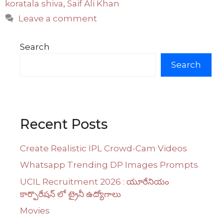
koratala shiva
,
Saif Ali Khan
Leave a comment
Search
Search
Recent Posts
Create Realistic IPL Crowd-Cam Videos
Whatsapp Trending DP Images Prompts
UCIL Recruitment 2026 : యూరేనియం
కార్పొరేషన్ లో ట్రైనీ ఉద్యోగాలు
Movies